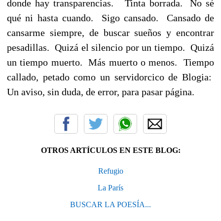
donde hay transparencias. Tinta borrada. No sé
qué ni hasta cuando. Sigo cansado. Cansado de
cansarme siempre, de buscar sueños y encontrar
pesadillas. Quizá el silencio por un tiempo. Quizá
un tiempo muerto. Más muerto o menos. Tiempo
callado, petado como un servidorcico de Blogia:
Un aviso, sin duda, de error, para pasar página.
OTROS ARTÍCULOS EN ESTE BLOG:
Refugio
La París
BUSCAR LA POESÍA...