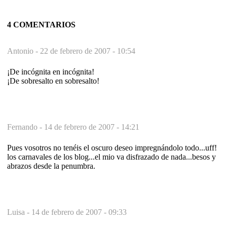
4 COMENTARIOS
Antonio -
22 de febrero de 2007 - 10:54
¡De incógnita en incógnita!
¡De sobresalto en sobresalto!
Fernando -
14 de febrero de 2007 - 14:21
Pues vosotros no tenéis el oscuro deseo impregnándolo todo...uff!
los carnavales de los blog...el mio va disfrazado de nada...besos y
abrazos desde la penumbra.
Luisa -
14 de febrero de 2007 - 09:33