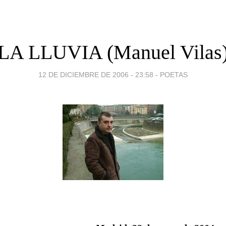
LA LLUVIA (Manuel Vilas
12 DE DICIEMBRE DE 2006 - 23:58
-
POETAS