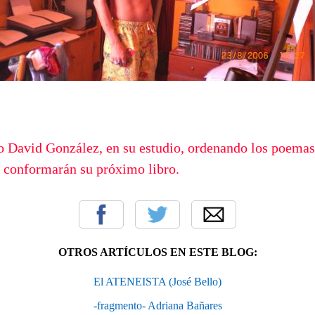
no David González, en su estudio, ordenando los poemas
e conformarán su próximo libro.
OTROS ARTÍCULOS EN ESTE BLOG:
El ATENEISTA (José Bello)
-fragmento- Adriana Bañares