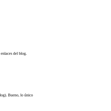
enlaces del blog.
log). Bueno, lo único