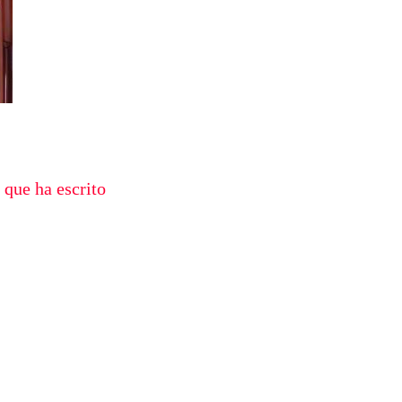
 que ha escrito