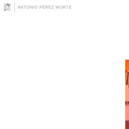
ANTONIO PÉREZ MORTE