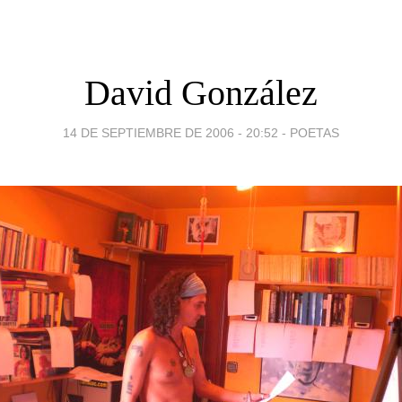
David González
14 DE SEPTIEMBRE DE 2006 - 20:52
-
POETAS