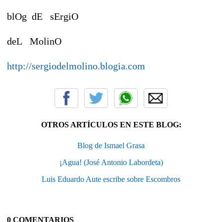
blOg dE sErgiO
deL MolinO
http://sergiodelmolino.blogia.com
OTROS ARTÍCULOS EN ESTE BLOG:
Blog de Ismael Grasa
¡Agua! (José Antonio Labordeta)
Luis Eduardo Aute escribe sobre Escombros
0 COMENTARIOS