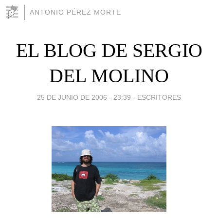
ANTONIO PÉREZ MORTE
EL BLOG DE SERGIO
DEL MOLINO
25 DE JUNIO DE 2006 - 23:39
-
ESCRITORES