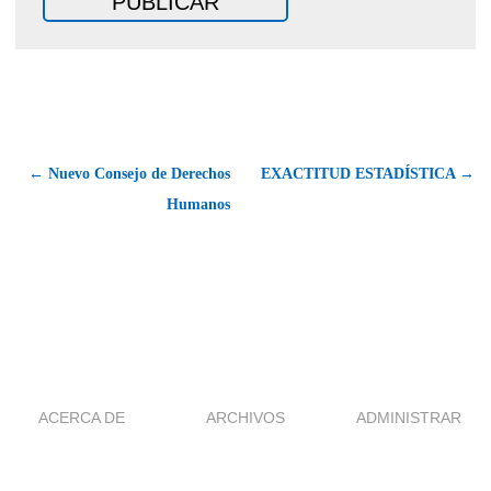
← Nuevo Consejo de Derechos
EXACTITUD ESTADÍSTICA →
Humanos
ACERCA DE
ARCHIVOS
ADMINISTRAR