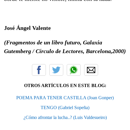
José Ángel Valente
(Fragmentos de un libro futuro, Galaxia
Gutemberg / Círculo de Lectores, Barcelona,2000)
OTROS ARTÍCULOS EN ESTE BLOG:
POEMA PARA TENER CASTILLA (Joan Gonper)
TENGO (Gabriel Sopeña)
¿Cómo afrontar la lucha..? (Luis Valdesueiro)