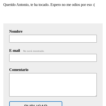
Querido Antonio, te ha tocado. Espero no me odios por eso :(
Nombre
E-mail
No será mostrado.
Comentario