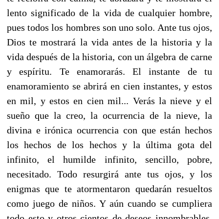
lento significado de la vida de cualquier hombre,
pues todos los hombres son uno solo. Ante tus ojos,
Dios te mostrará la vida antes de la historia y la
vida después de la historia, con un álgebra de carne
y espíritu. Te enamorarás. El instante de tu
enamoramiento se abrirá en cien instantes, y estos
en mil, y estos en cien mil... Verás la nieve y el
sueño que la creo, la ocurrencia de la nieve, la
divina e irónica ocurrencia con que están hechos
los hechos de los hechos y la última gota del
infinito, el humilde infinito, sencillo, pobre,
necesitado. Todo resurgirá ante tus ojos, y los
enigmas que te atormentaron quedarán resueltos
como juego de niños. Y aún cuando se cumpliera
todo esto y otros cientos de deseos innombrables,