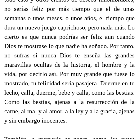
no serías feliz por más tiempo que el de unas
semanas o unos meses, o unos años, el tiempo que
dura un nuevo juego caprichoso, pero nada más. Lo
cierto es que nunca podrías ser feliz aun cuando
Dios te mostrase lo que nadie ha soñado. Por tanto,
no sufras si nunca Dios te enseña las grandes
maravillas ocultas de la historia, el hombre y la
vida, por decirlo así. Por muy grande que fuese lo
mostrado, tu felicidad sería pasajera. Duerme en tu
lecho, calla, duerme, bebe y calla, como las bestias.
Como las bestias, ajenas a la resurrección de la
carne, al mal y al amor, a la ley y a la gracia, ajenas
y sin embargo inocentes.
También la memoria es negra, como las putas