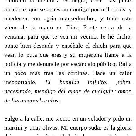
africanas que se acuestan contigo por mil duros, y
obedecen con agria mansedumbre, y todo esto
viene de la mano de Dios. Ponte cerca de la
ventana, para que te vea mi vecino, le he dicho,
ponte bien desnuda y enséñale el chichi para que
vean lo puta que eres y su mujerona llame a la
policía y me denuncie por escándalo público. Baila
un poco más tras las cortinas. Hace un calor
insoportable.
El humilde infinito, pobre,
necesitado, mendigo del amor, de cualquier amor,
de los amores baratos.
Salgo a la calle, me siento en un velador y pido un
martini y unas olivas. Mi cuerpo suda: es la gloria