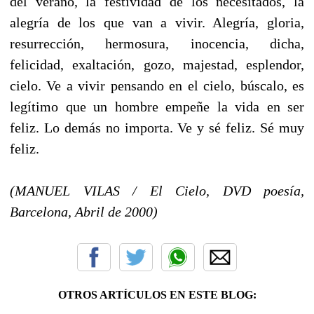
del verano, la festividad de los necesitados, la
alegría de los que van a vivir. Alegría, gloria,
resurrección, hermosura, inocencia, dicha,
felicidad, exaltación, gozo, majestad, esplendor,
cielo. Ve a vivir pensando en el cielo, búscalo, es
legítimo que un hombre empeñe la vida en ser
feliz. Lo demás no importa. Ve y sé feliz. Sé muy
feliz.
(MANUEL VILAS / El Cielo, DVD poesía,
Barcelona, Abril de 2000)
OTROS ARTÍCULOS EN ESTE BLOG: