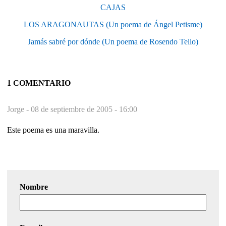
CAJAS
LOS ARAGONAUTAS (Un poema de Ángel Petisme)
Jamás sabré por dónde (Un poema de Rosendo Tello)
1 COMENTARIO
Jorge -
08 de septiembre de 2005 - 16:00
Este poema es una maravilla.
Nombre