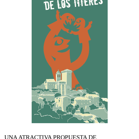
UNA ATRACTIVA PROPUESTA DE