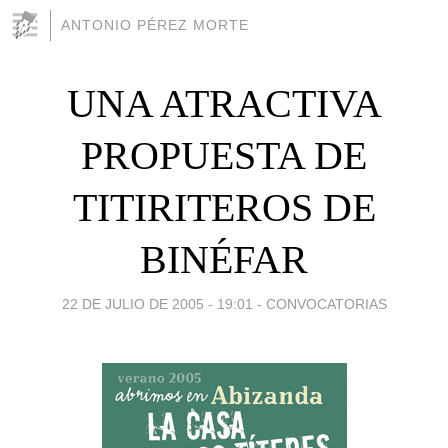
ANTONIO PÉREZ MORTE
UNA ATRACTIVA
PROPUESTA DE
TITIRITEROS DE
BINÉFAR
22 DE JULIO DE 2005 - 19:01
-
CONVOCATORIAS