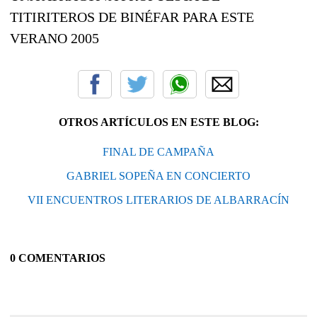
TITIRITEROS DE BINÉFAR PARA ESTE
VERANO 2005
OTROS ARTÍCULOS EN ESTE BLOG:
FINAL DE CAMPAÑA
GABRIEL SOPEÑA EN CONCIERTO
VII ENCUENTROS LITERARIOS DE ALBARRACÍN
0 COMENTARIOS