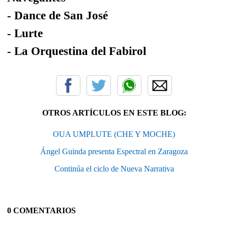
- Dance de San José
- Lurte
- La Orquestina del Fabirol
OTROS ARTÍCULOS EN ESTE BLOG:
OUA UMPLUTE (CHE Y MOCHE)
Ángel Guinda presenta Espectral en Zaragoza
Continúa el ciclo de Nueva Narrativa
0 COMENTARIOS