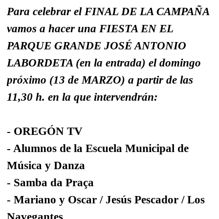
Para celebrar el FINAL DE LA CAMPAÑA
vamos a hacer una FIESTA EN EL
PARQUE GRANDE JOSÉ ANTONIO
LABORDETA (en la entrada) el domingo
próximo (13 de MARZO) a partir de las
11,30 h. en la que intervendrán:
- OREGÓN TV
- Alumnos de la Escuela Municipal de
Música y Danza
- Samba da Praça
- Mariano y Oscar / Jesús Pescador / Los
Navegantes