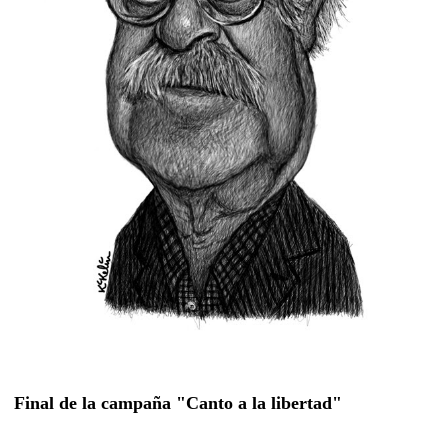
Final de la campaña "Canto a la libertad"