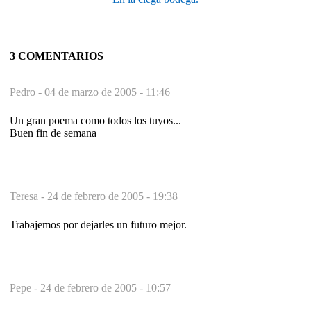
3 COMENTARIOS
Pedro -
04 de marzo de 2005 - 11:46
Un gran poema como todos los tuyos...
Buen fin de semana
Teresa -
24 de febrero de 2005 - 19:38
Trabajemos por dejarles un futuro mejor.
Pepe -
24 de febrero de 2005 - 10:57