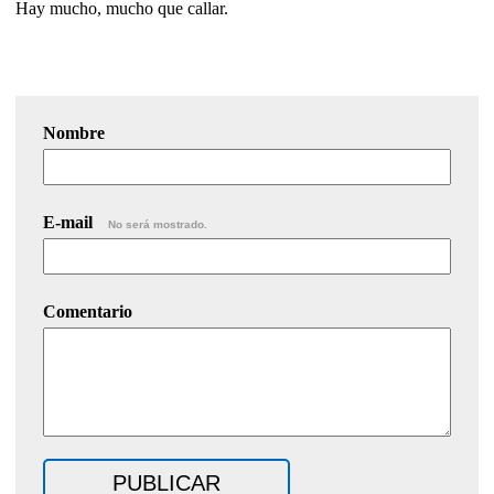
Hay mucho, mucho que callar.
Nombre
E-mail
No será mostrado.
Comentario