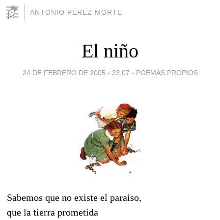
ANTONIO PÉREZ MORTE
El niño
24 DE FEBRERO DE 2005 - 23:07
-
POEMAS PROPIOS
Sabemos que no existe el paraiso,
que la tierra prometida