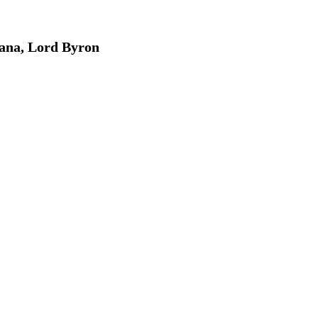
cana, Lord Byron