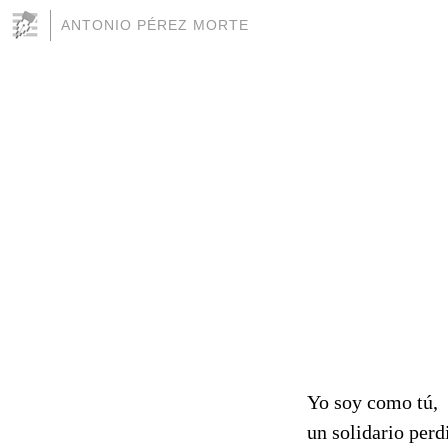
ANTONIO PÉREZ MORTE
Yo soy como tú,
un solidario perd