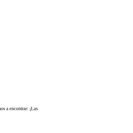
os a encontrar: ¡Las