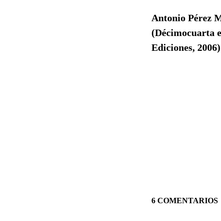
Antonio Pérez 
(Décimocuarta e
Ediciones, 2006)
6 COMENTARIOS