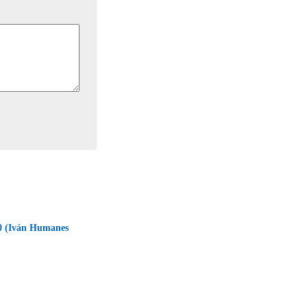
 (Iván Humanes