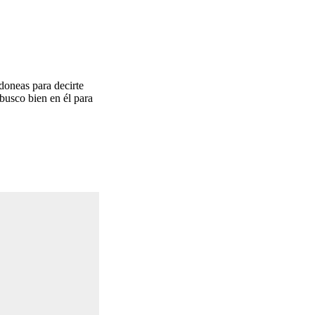
doneas para decirte
busco bien en él para