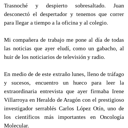
Trasnoché y despierto sobresaltado. Juan
desconectó el despertador y tenemos que correr
para llegar a tiempo a la oficina y al colegio.
Mi compañera de trabajo me pone al día de todas
las noticias que ayer eludí, como un gabacho, al
huir de los noticiarios de televisión y radio.
En medio de de este extraño lunes, lleno de tráfago
y sucesos, encuentro un hueco para leer la
extraordinaria entrevista que ayer firmaba Irene
Villarroya en Heraldo de Aragón con el prestigioso
investigador serrablés Carlos López Otín, uno de
los científicos más importantes en Oncología
Molecular.