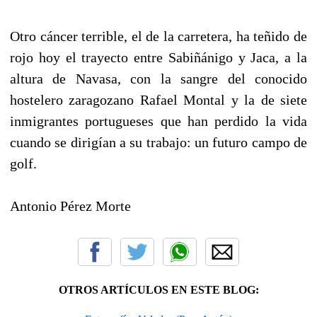
Otro cáncer terrible, el de la carretera, ha teñido de
rojo hoy el trayecto entre Sabiñánigo y Jaca, a la
altura de Navasa, con la sangre del conocido
hostelero zaragozano Rafael Montal y la de siete
inmigrantes portugueses que han perdido la vida
cuando se dirigían a su trabajo: un futuro campo de
golf.
Antonio Pérez Morte
OTROS ARTÍCULOS EN ESTE BLOG: