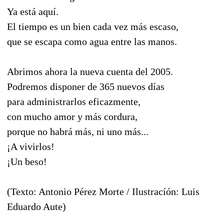
Ya está aquí.
El tiempo es un bien cada vez más escaso,
que se escapa como agua entre las manos.
Abrimos ahora la nueva cuenta del 2005.
Podremos disponer de 365 nuevos días
para administrarlos eficazmente,
con mucho amor y más cordura,
porque no habrá más, ni uno más...
¡A vivirlos!
¡Un beso!
(Texto: Antonio Pérez Morte / Ilustracíón: Luis
Eduardo Aute)