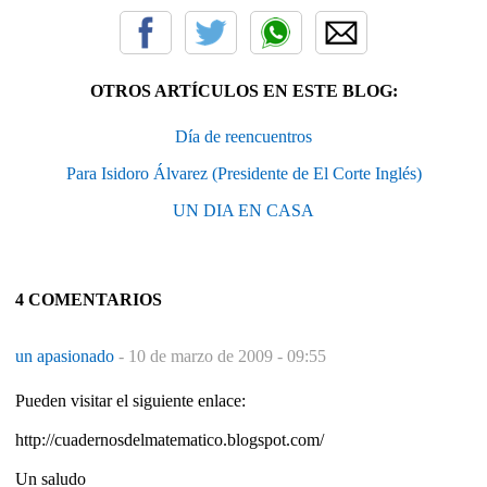
OTROS ARTÍCULOS EN ESTE BLOG:
Día de reencuentros
Para Isidoro Álvarez (Presidente de El Corte Inglés)
UN DIA EN CASA
4 COMENTARIOS
un apasionado
-
10 de marzo de 2009 - 09:55
Pueden visitar el siguiente enlace:
http://cuadernosdelmatematico.blogspot.com/
Un saludo