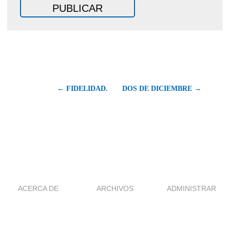
← FIDELIDAD.
DOS DE DICIEMBRE →
ACERCA DE
ARCHIVOS
ADMINISTRAR