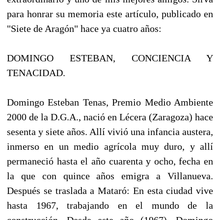
para honrar su memoria este artículo, publicado en
"Siete de Aragón" hace ya cuatro años:
DOMINGO ESTEBAN, CONCIENCIA Y
TENACIDAD.
Domingo Esteban Tenas, Premio Medio Ambiente
2000 de la D.G.A., nació en Lécera (Zaragoza) hace
sesenta y siete años. Allí vivió una infancia austera,
inmerso en un medio agrícola muy duro, y allí
permaneció hasta el año cuarenta y ocho, fecha en
la que con quince años emigra a Villanueva.
Después se traslada a Mataró: En esta ciudad vive
hasta 1967, trabajando en el mundo de la
construcción. Desde este año (1967), Domingo