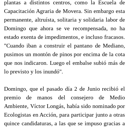
plantas a distintos centros, como la Escuela de
Capacitación Agraria de Movera. Sin embargo esta
permanente, altruísta, solitaria y solidaria labor de
Domingo que ahora se ve recompensada, no ha
estado exenta de impedimentos, e incluso fracasos.
"Cuando iban a construir el pantano de Mediano,
pusimos un montón de pinos por encima de la cota
que nos indicaron. Luego el embalse subió más de
lo previsto y los inundó".
Domingo, que el pasado día 2 de Junio recibió el
premio de manos del consejero de Medio
Ambiente, Víctor Longás, había sido nominado por
Ecologistas en Acción, para participar junto a otras
quince candidaturas, a las que se impuso gracias a