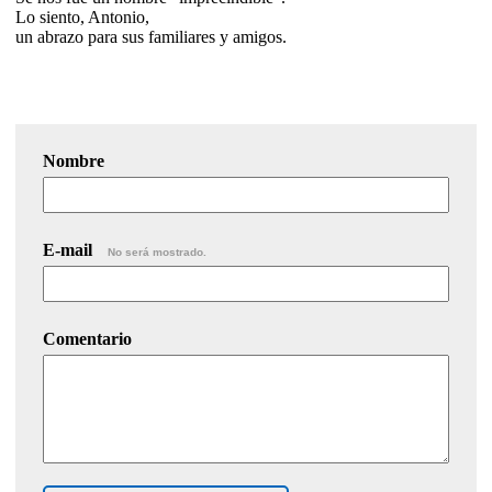
Lo siento, Antonio,
un abrazo para sus familiares y amigos.
Nombre
E-mail
No será mostrado.
Comentario