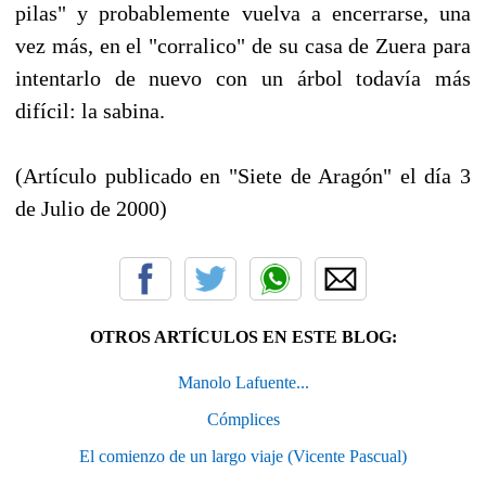
pilas" y probablemente vuelva a encerrarse, una
vez más, en el "corralico" de su casa de Zuera para
intentarlo de nuevo con un árbol todavía más
difícil: la sabina.
(Artículo publicado en "Siete de Aragón" el día 3
de Julio de 2000)
OTROS ARTÍCULOS EN ESTE BLOG:
Manolo Lafuente...
Cómplices
El comienzo de un largo viaje (Vicente Pascual)