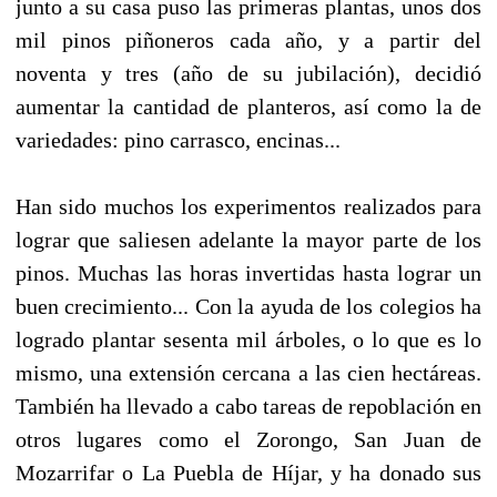
junto a su casa puso las primeras plantas, unos dos
mil pinos piñoneros cada año, y a partir del
noventa y tres (año de su jubilación), decidió
aumentar la cantidad de planteros, así como la de
variedades: pino carrasco, encinas...
Han sido muchos los experimentos realizados para
lograr que saliesen adelante la mayor parte de los
pinos. Muchas las horas invertidas hasta lograr un
buen crecimiento... Con la ayuda de los colegios ha
logrado plantar sesenta mil árboles, o lo que es lo
mismo, una extensión cercana a las cien hectáreas.
También ha llevado a cabo tareas de repoblación en
otros lugares como el Zorongo, San Juan de
Mozarrifar o La Puebla de Híjar, y ha donado sus