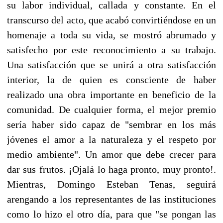
su labor individual, callada y constante. En el
transcurso del acto, que acabó convirtiéndose en un
homenaje a toda su vida, se mostró abrumado y
satisfecho por este reconocimiento a su trabajo.
Una satisfacción que se unirá a otra satisfacción
interior, la de quien es consciente de haber
realizado una obra importante en beneficio de la
comunidad. De cualquier forma, el mejor premio
sería haber sido capaz de "sembrar en los más
jóvenes el amor a la naturaleza y el respeto por
medio ambiente". Un amor que debe crecer para
dar sus frutos. ¡Ojalá lo haga pronto, muy pronto!.
Mientras, Domingo Esteban Tenas, seguirá
arengando a los representantes de las instituciones
como lo hizo el otro día, para que "se pongan las