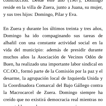
reside en la villa de Zuera, junto a Juana, su mujer,
y sus tres hijos: Domingo, Pilar y Eva.
En Zuera y durante los últimos treinta y tres años,
Domingo ha ido compaginando sus tareas de
albañil con una constante actividad social en la
vida del municipio: además de presidir durante
muchos años la Asociación de Vecinos Odón de
Buen, ha realizado una importante labor sindical en
CC.OO., formó parte de la Comisión por la paz y el
desarme, la agrupación local de Izquierda Unida y
la Coordinadora Comarcal del Bajo Gállego contra
la Macrocarcel de Zuera. Domingo siempre ha
creído que no existirá democracia real mientras no