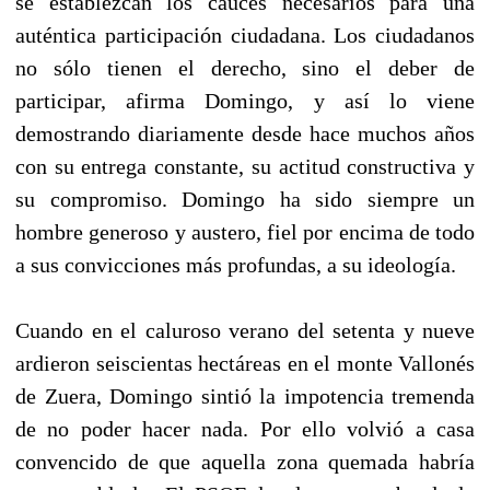
se establezcan los cauces necesarios para una
auténtica participación ciudadana. Los ciudadanos
no sólo tienen el derecho, sino el deber de
participar, afirma Domingo, y así lo viene
demostrando diariamente desde hace muchos años
con su entrega constante, su actitud constructiva y
su compromiso. Domingo ha sido siempre un
hombre generoso y austero, fiel por encima de todo
a sus convicciones más profundas, a su ideología.
Cuando en el caluroso verano del setenta y nueve
ardieron seiscientas hectáreas en el monte Vallonés
de Zuera, Domingo sintió la impotencia tremenda
de no poder hacer nada. Por ello volvió a casa
convencido de que aquella zona quemada habría