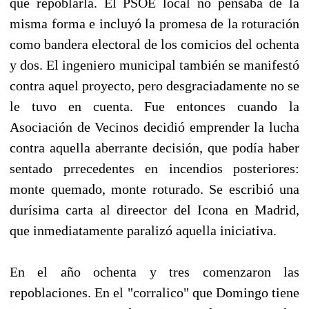
que repoblarla. El PSOE local no pensaba de la
misma forma e incluyó la promesa de la roturación
como bandera electoral de los comicios del ochenta
y dos. El ingeniero municipal también se manifestó
contra aquel proyecto, pero desgraciadamente no se
le tuvo en cuenta. Fue entonces cuando la
Asociación de Vecinos decidió emprender la lucha
contra aquella aberrante decisión, que podía haber
sentado prrecedentes en incendios posteriores:
monte quemado, monte roturado. Se escribió una
durísima carta al direector del Icona en Madrid,
que inmediatamente paralizó aquella iniciativa.
En el año ochenta y tres comenzaron las
repoblaciones. En el "corralico" que Domingo tiene