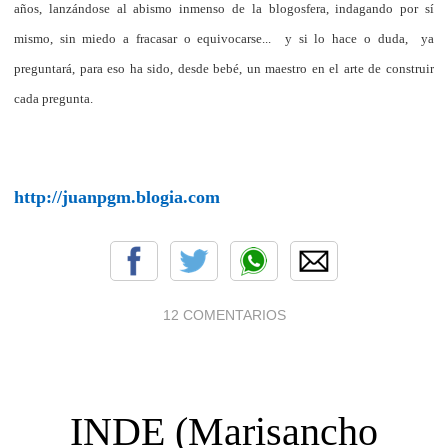
años, lanzándose al abismo inmenso de la blogosfera
, indagando por sí
mismo, sin miedo a fracasar o equivocarse... y si lo hace o duda, ya
preguntará, para eso ha sido, desde bebé, un maestro en el arte de construir
cada pregunta.
http://juanpgm.blogia.com
12 COMENTARIOS
INDE (Marisancho