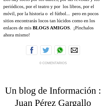
periódicos, por el teatro y por los libros, por el
móvil, por la historia o el fútbol... pero en pocos
sitios encontrarás locos tan lúcidos como en los
enlaces de mis
BLOGS AMIGOS
. ¡Pínchalos
ahora mismo!
0 COMENTARIOS
Un blog de Información :
Juan Pérez Gargallo