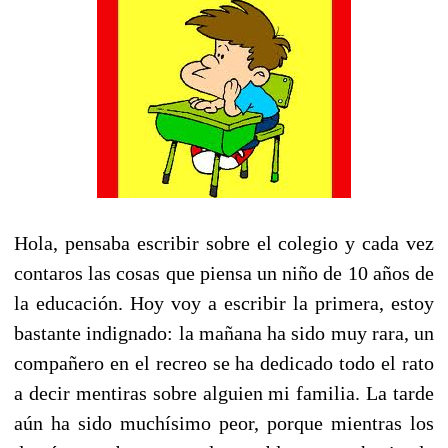
Hola, pensaba escribir sobre el colegio y cada vez
contaros las cosas que piensa un niño de 10 años de
la educación. Hoy voy a escribir la primera, estoy
bastante indignado:
la mañana ha sido muy rara, un
compañero en el recreo se ha dedicado todo el rato
a decir mentiras sobre alguien mi familia. La tarde
aún ha sido muchísimo peor, porque mientras los