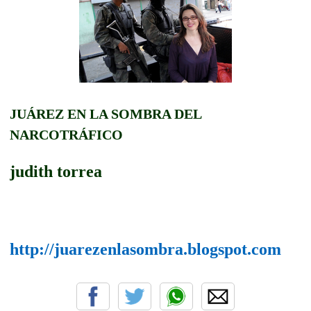
JUÁREZ EN LA SOMBRA DEL
NARCOTRÁFICO
judith torrea
http://juarezenlasombra.blogspot.com