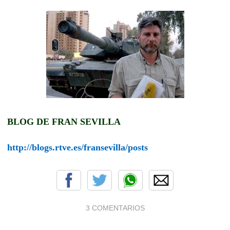
BLOG DE FRAN SEVILLA
http://blogs.rtve.es/fransevilla/posts
3 COMENTARIOS