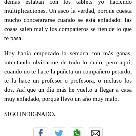
demás estaban con los tablets yo haciendo
multiplicaciones.
Un asco la verdad, porque cuesta
mucho concentrarse cuando se está enfadado: las
cosas salen mal y los compañeros se ríen de lo que
te pasa.
Hoy había empezado la semana con más ganas,
intentando olvidarme de todo lo malo, pero aquí,
cuando no te hace la puñeta un compañero petardo,
te la hace un profesor o profesora, o incluso los
dos. Así que un día más he vuelto a llegar a
casa
muy enfadado, porque llevo un año muy malo.
SIGO INDIGNADO.