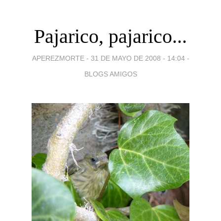
Pajarico, pajarico...
APEREZMORTE -
31 DE MAYO DE 2008 - 14:04
-
BLOGS AMIGOS