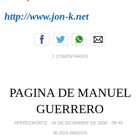
http://www.jon-k.net
2 COMENTARIOS
PAGINA DE MANUEL
GUERRERO
APEREZMORTE -
06 DE DICIEMBRE DE 2008 - 09:45
-
BLOGS AMIGOS