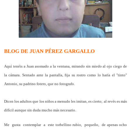
BLOG DE JUAN PÉREZ GARGALLO
Aquí tenéis a Juan asomado a la ventana, mirando sin miedo al ojo ciego de
la cámara. Sentado ante la pantalla, fija su rostro como lo haría el "tinto"
Antonio, su padrino fotero, que no fotografo.
Dicen los adultos que los niños a menudo les imitan, es cierto; al revés es más
difícil aunque sin duda mucho más necesario.
Me gusta contemplar a este torbellino rubio, pequeño, de apenas ocho