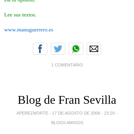
Lee sus textos.
www.manuguerrero.es
1 COMENTARIO
Blog de Fran Sevilla
APEREZMORTE -
17 DE AGOSTO DE 2008 - 23:20
-
BLOGS AMIGOS