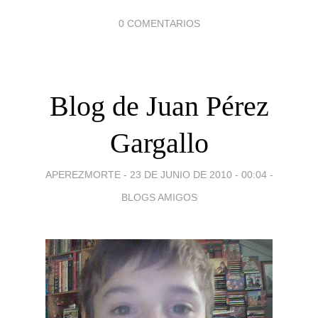
0 COMENTARIOS
Blog de Juan Pérez
Gargallo
APEREZMORTE -
23 DE JUNIO DE 2010 - 00:04
-
BLOGS AMIGOS