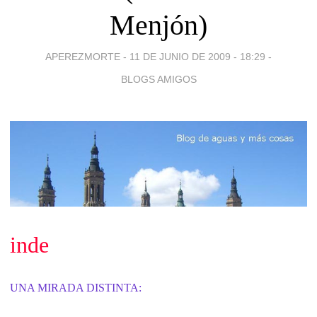
Menjón)
APEREZMORTE -
11 DE JUNIO DE 2009 - 18:29
-
BLOGS AMIGOS
inde
UNA MIRADA DISTINTA: