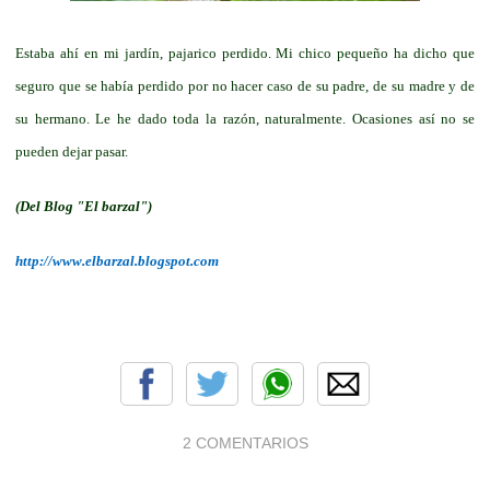
Estaba ahí en mi jardín, pajarico perdido. Mi chico pequeño ha dicho que
seguro que se había perdido por no hacer caso de su padre, de su madre y de
su hermano. Le he dado toda la razón, naturalmente. Ocasiones así no se
pueden dejar pasar.
(Del Blog "El barzal")
http://www.elbarzal.blogspot.com
2 COMENTARIOS