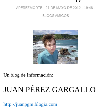
APEREZMORTE -
21 DE MAYO DE 2012 - 19:48
-
BLOGS AMIGOS
Un blog de Información:
JUAN PÉREZ GARGALLO
http://juanpgm.blogia.com