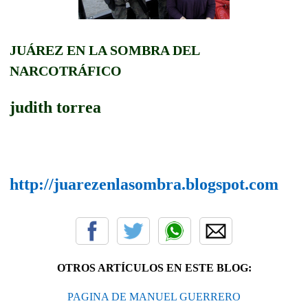
JUÁREZ EN LA SOMBRA DEL
NARCOTRÁFICO
judith torrea
http://juarezenlasombra.blogspot.com
OTROS ARTÍCULOS EN ESTE BLOG:
PAGINA DE MANUEL GUERRERO