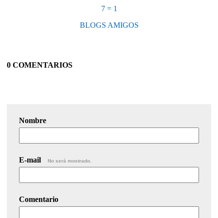
7 = 1
BLOGS AMIGOS
0 COMENTARIOS
Nombre
E-mail
No será mostrado.
Comentario