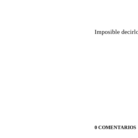
Imposible decirl
0 COMENTARIOS