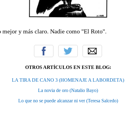
o mejor y más claro. Nadie como "El Roto".
OTROS ARTÍCULOS EN ESTE BLOG:
LA TIRA DE CANO 3 (HOMENAJE A LABORDETA)
La novia de oro (Natalio Bayo)
Lo que no se puede alcanzar ni ver (Teresa Salcedo)