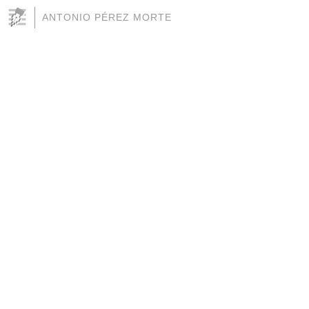
ANTONIO PÉREZ MORTE