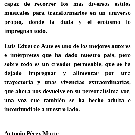
capaz de recorrer los más diversos estilos
musicales para transformarlos en un universo
propio, donde la duda y el erotismo lo
impregnan todo.
Luis Eduardo Aute es uno de los mejores autores
e intérpretes que ha dado nuestro país, pero
sobre todo es un creador permeable, que se ha
dejado impregnar y alimentar por una
trayectoria y unas vivencias extraordinarias,
que ahora nos devuelve en su personalísima voz,
una voz que también se ha hecho adulta e
inconfundible a nuestro lado.
Antonio Pérez Morte