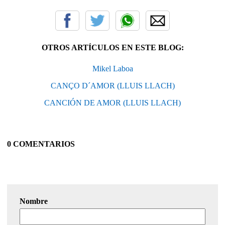
OTROS ARTÍCULOS EN ESTE BLOG:
Mikel Laboa
CANÇO D´AMOR (LLUIS LLACH)
CANCIÓN DE AMOR (LLUIS LLACH)
0 COMENTARIOS
Nombre