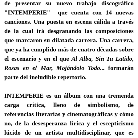
de presentar su nuevo trabajo discográfico
"INTEMPERIE" que cuenta con 14 nuevas
canciones. Una puesta en escena cálida a través
de la cual irá desgranando las composiciones
que marcaron su dilatada carrera. Una carrera,
que ya ha cumplido más de cuatro décadas sobre
el escenario y en el que
Al Alba, Sin Tu Latido,
Rosas en el Mar, Mojándolo Todo...
formarán
parte del ineludible repertorio.
INTEMPERIE es un álbum con una tremenda
carga crítica, lleno de simbolismo, de
referencias literarias y cinematográficas y cómo
no, de la desesperanza lírica y el escepticismo
lúcido de un artista multidisciplinar, que es