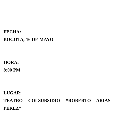
FECHA:
BOGOTA, 16 DE MAYO
HORA:
8:00 PM
LUGAR:
TEATRO COLSUBSIDIO “ROBERTO ARIAS
PÉREZ”