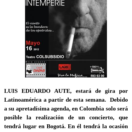
LUIS EDUARDO AUTE, estará de gira por
Latinoamérica a partir de esta semana. Debido
a su apretadísima agenda, en Colombia solo será
posible la realización de un concierto, que
tendrá lugar en Bogotá. En él tendrá la
ocasión