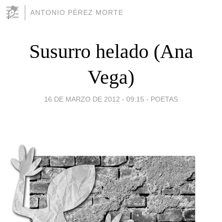
ANTONIO PÉREZ MORTE
Susurro helado (Ana
Vega)
16 DE MARZO DE 2012 - 09:15
-
POETAS