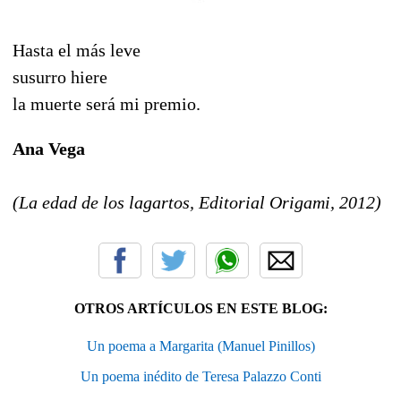
Hasta el más leve
susurro hiere
la muerte será mi premio.
Ana Vega
(La edad de los lagartos, Editorial Origami, 2012)
OTROS ARTÍCULOS EN ESTE BLOG:
Un poema a Margarita (Manuel Pinillos)
Un poema inédito de Teresa Palazzo Conti