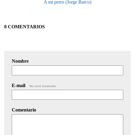
A mi perro (Jorge Barco)
0 COMENTARIOS
Nombre
E-mail
No será mostrado.
Comentario