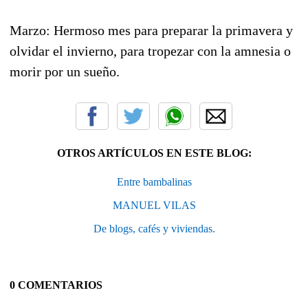
Marzo: Hermoso mes para preparar la primavera y
olvidar el invierno, para tropezar con la amnesia o
morir por un sueño.
OTROS ARTÍCULOS EN ESTE BLOG:
Entre bambalinas
MANUEL VILAS
De blogs, cafés y viviendas.
0 COMENTARIOS