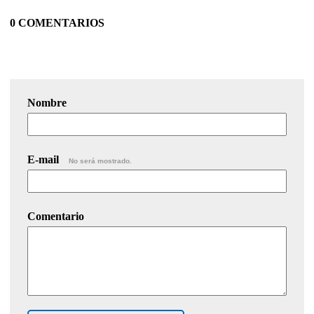
0 COMENTARIOS
Nombre
E-mail
No será mostrado.
Comentario