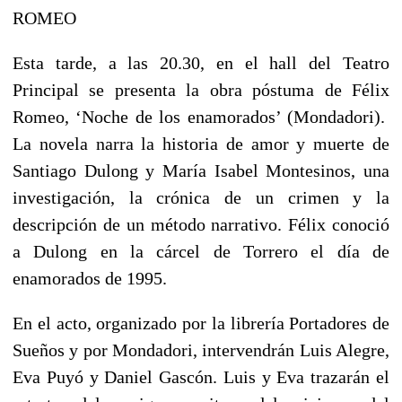
ROMEO
Esta tarde, a las 20.30, en el hall del Teatro
Principal se presenta la obra póstuma de Félix
Romeo, ‘Noche de los enamorados’ (Mondadori).
La novela narra la historia de amor y muerte de
Santiago Dulong y María Isabel Montesinos, una
investigación, la crónica de un crimen y la
descripción de un método narrativo. Félix conoció
a Dulong en la cárcel de Torrero el día de
enamorados de 1995.
En el acto, organizado por la librería Portadores de
Sueños y por Mondadori, intervendrán Luis Alegre,
Eva Puyó y Daniel Gascón. Luis y Eva trazarán el