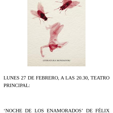
LUNES 27 DE FEBRERO, A LAS 20.30, TEATRO
PRINCIPAL:
‘NOCHE DE LOS ENAMORADOS’ DE FÉLIX