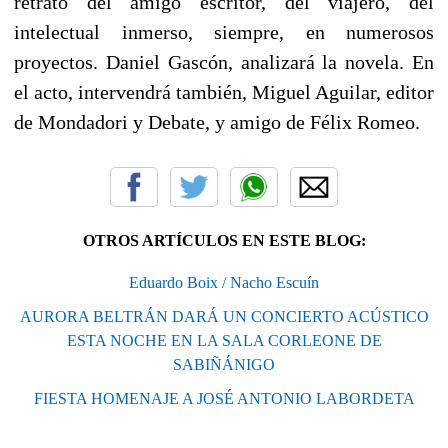
retrato del amigo escritor, del viajero, del
intelectual inmerso, siempre, en numerosos
proyectos. Daniel Gascón, analizará la novela. En
el acto, intervendrá también, Miguel Aguilar, editor
de Mondadori y Debate, y amigo de Félix Romeo.
OTROS ARTÍCULOS EN ESTE BLOG:
Eduardo Boix / Nacho Escuín
AURORA BELTRÁN DARÁ UN CONCIERTO ACÚSTICO
ESTA NOCHE EN LA SALA CORLEONE DE
SABIÑÁNIGO
FIESTA HOMENAJE A JOSÉ ANTONIO LABORDETA