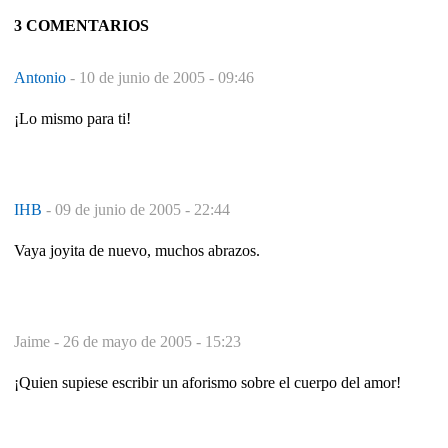
3 COMENTARIOS
Antonio
-
10 de junio de 2005 - 09:46
¡Lo mismo para ti!
IHB
-
09 de junio de 2005 - 22:44
Vaya joyita de nuevo, muchos abrazos.
Jaime -
26 de mayo de 2005 - 15:23
¡Quien supiese escribir un aforismo sobre el cuerpo del amor!