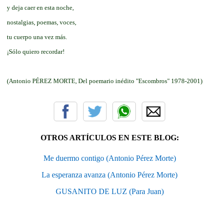
y deja caer en esta noche,
nostalgias, poemas, voces,
tu cuerpo una vez más.
¡Sólo quiero recordar!
(Antonio PÉREZ MORTE, Del poemario inédito "Escombros" 1978-2001)
OTROS ARTÍCULOS EN ESTE BLOG:
Me duermo contigo (Antonio Pérez Morte)
La esperanza avanza (Antonio Pérez Morte)
GUSANITO DE LUZ (Para Juan)