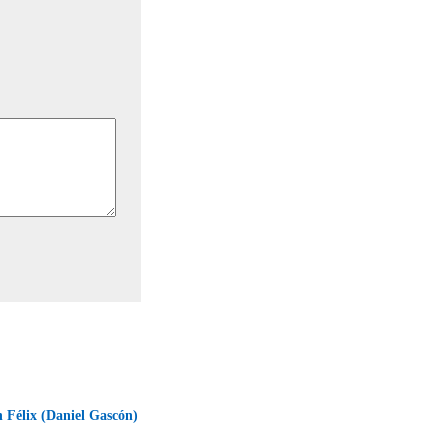
 Félix (Daniel Gascón)