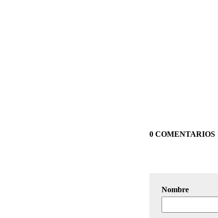
0 COMENTARIOS
Nombre