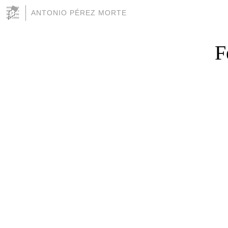
ANTONIO PÉREZ MORTE
F