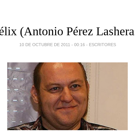
élix (Antonio Pérez Lashera
10 DE OCTUBRE DE 2011 - 00:16
-
ESCRITORES