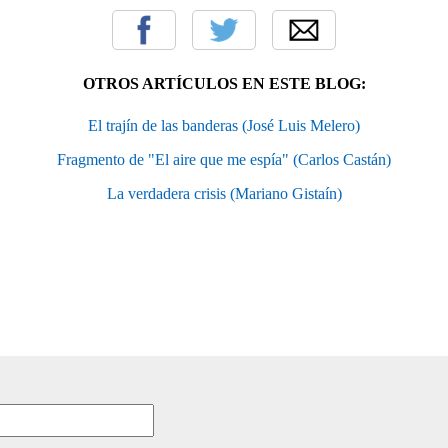
OTROS ARTÍCULOS EN ESTE BLOG:
El trajín de las banderas (José Luis Melero)
Fragmento de "El aire que me espía" (Carlos Castán)
La verdadera crisis (Mariano Gistaín)