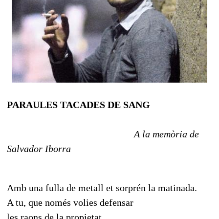
PARAULES TACADES DE SANG
A la memòria de
Salvador Iborra
Amb una fulla de metall et sorprén la matinada.
A tu, que només volies defensar
les raons de la propietat,