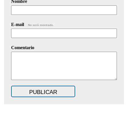
Nombre
E-mail
No será mostrado.
Comentario