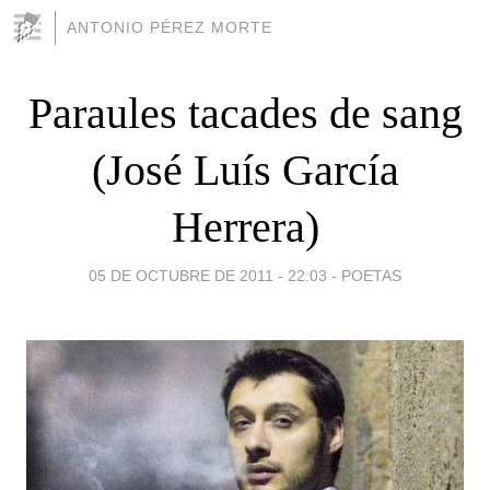
ANTONIO PÉREZ MORTE
Paraules tacades de sang
(José Luís García
Herrera)
05 DE OCTUBRE DE 2011 - 22:03
-
POETAS