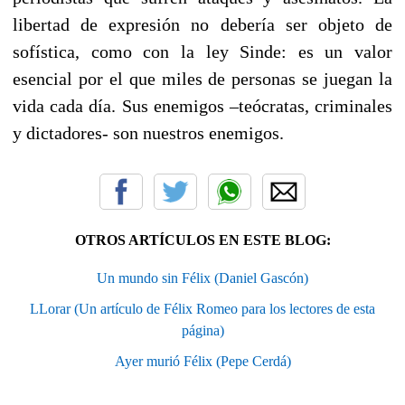
libertad de expresión no debería ser objeto de
sofística, como con la ley Sinde: es un valor
esencial por el que miles de personas se juegan la
vida cada día. Sus enemigos –teócratas, criminales
y dictadores- son nuestros enemigos.
OTROS ARTÍCULOS EN ESTE BLOG:
Un mundo sin Félix (Daniel Gascón)
LLorar (Un artículo de Félix Romeo para los lectores de esta
página)
Ayer murió Félix (Pepe Cerdá)