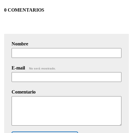
0 COMENTARIOS
Nombre
E-mail
No será mostrado.
Comentario