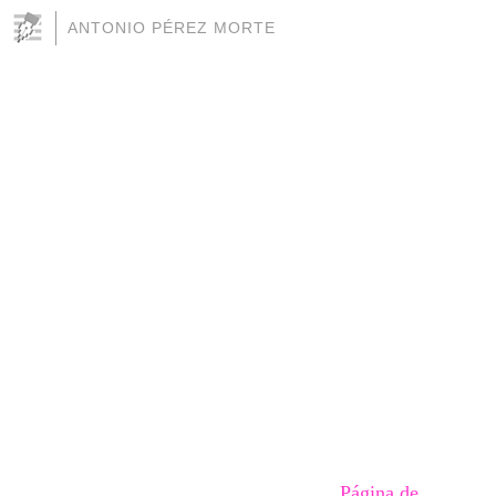
ANTONIO PÉREZ MORTE
Página de