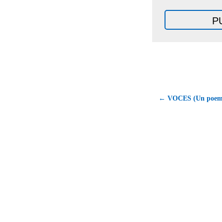
← VOCES (Un poema