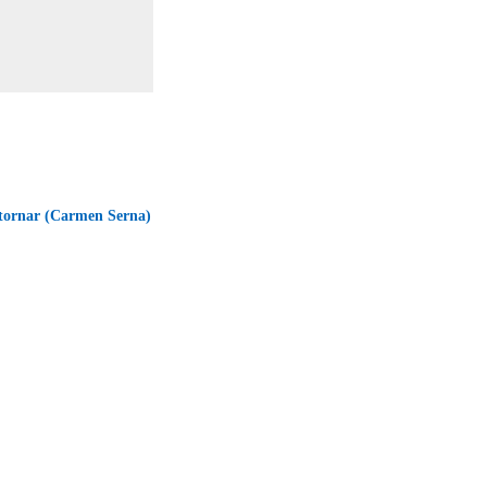
etornar (Carmen Serna)