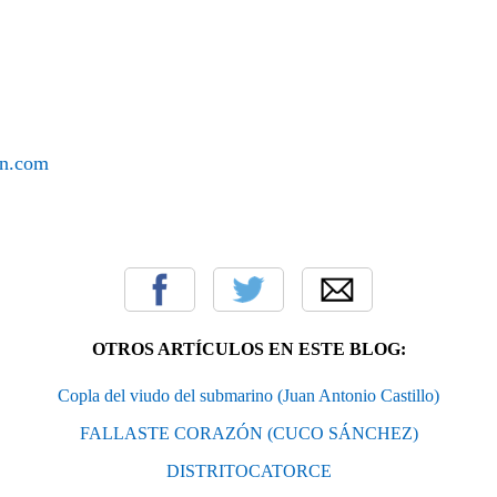
on.com
OTROS ARTÍCULOS EN ESTE BLOG:
Copla del viudo del submarino (Juan Antonio Castillo)
FALLASTE CORAZÓN (CUCO SÁNCHEZ)
DISTRITOCATORCE