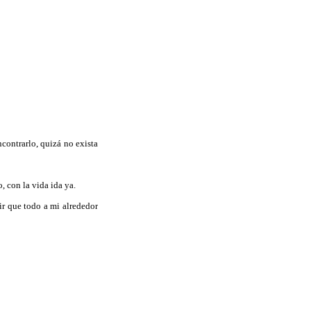
contrarlo, quizá no exista
, con la vida ida ya.
bir que todo a mi alrededor