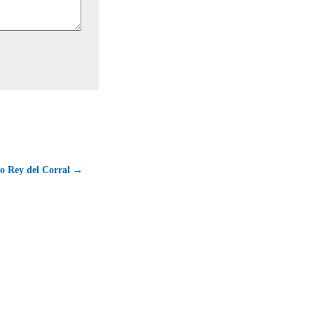
io Rey del Corral →