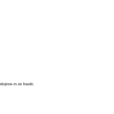
iojeras es un fraude.