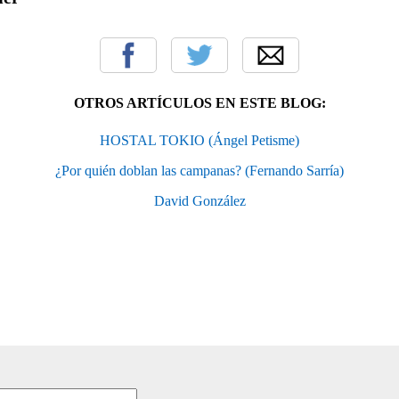
OTROS ARTÍCULOS EN ESTE BLOG:
HOSTAL TOKIO (Ángel Petisme)
¿Por quién doblan las campanas? (Fernando Sarría)
David González