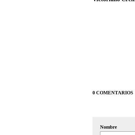
0 COMENTARIOS
Nombre