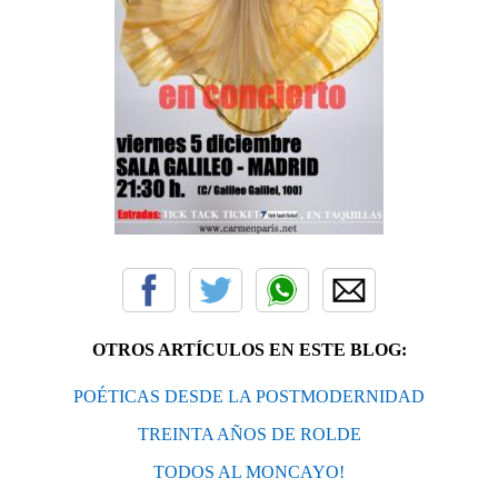
OTROS ARTÍCULOS EN ESTE BLOG:
POÉTICAS DESDE LA POSTMODERNIDAD
TREINTA AÑOS DE ROLDE
TODOS AL MONCAYO!