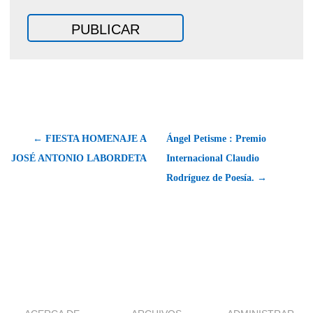
← FIESTA HOMENAJE A
Ángel Petisme : Premio
JOSÉ ANTONIO LABORDETA
Internacional Claudio
Rodríguez de Poesía. →