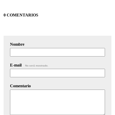
0 COMENTARIOS
Nombre
E-mail
No será mostrado.
Comentario