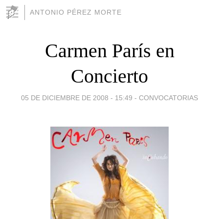
ANTONIO PÉREZ MORTE
Carmen París en
Concierto
05 DE DICIEMBRE DE 2008 - 15:49
-
CONVOCATORIAS