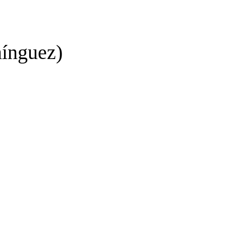
ínguez)