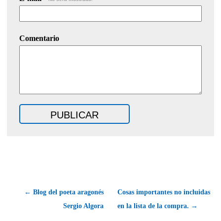
Comentario
← Blog del poeta aragonés
Cosas importantes no incluidas
Sergio Algora
en la lista de la compra. →