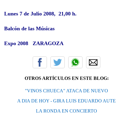
Lunes 7 de Julio 2008, 21,00 h.
Balcón de las Músicas
Expo 2008 ZARAGOZA
OTROS ARTÍCULOS EN ESTE BLOG:
"VINOS CHUECA" ATACA DE NUEVO
A DIA DE HOY - GIRA LUIS EDUARDO AUTE
LA RONDA EN CONCIERTO