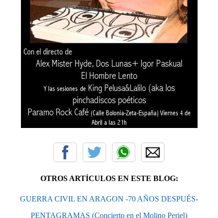
OTROS ARTÍCULOS EN ESTE BLOG:
GUERRA CIVIL EN ARAGON -70 AÑOS DESPUÉS-
PENTAGRAMAS (Concierto en el Molino Periel)