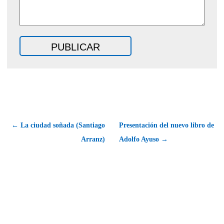
← La ciudad soñada (Santiago
Presentación del nuevo libro de
Arranz)
Adolfo Ayuso →