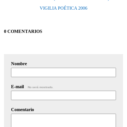
VIGILIA POÉTICA 2006
0 COMENTARIOS
Nombre
E-mail
No será mostrado.
Comentario