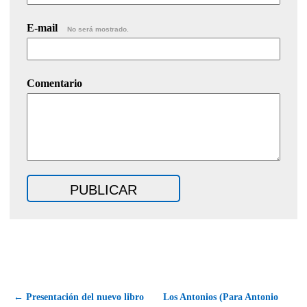
E-mail
No será mostrado.
Comentario
← Presentación del nuevo libro
Los Antonios (Para Antonio