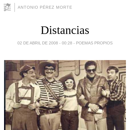
ANTONIO PÉREZ MORTE
Distancias
02 DE ABRIL DE 2008 - 00:28
-
POEMAS PROPIOS