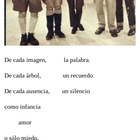
De cada imagen, la palabra.
De cada árbol, un recuerdo.
De cada ausencia, un silencio
como infancia
amor
o sólo miedo,