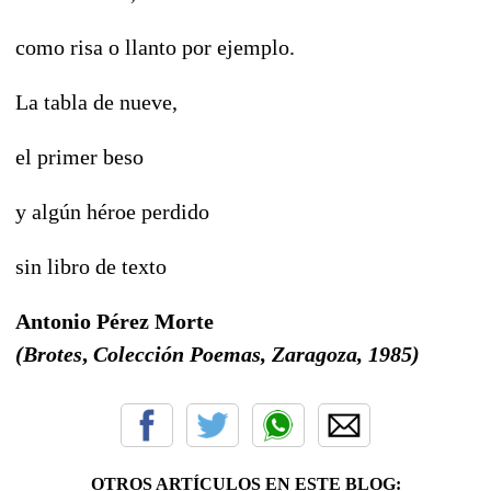
como risa o llanto por ejemplo.
La tabla de nueve,
el primer beso
y algún héroe perdido
sin libro de texto
Antonio Pérez Morte
(Brotes
,
Colección Poemas, Zaragoza, 1985)
OTROS ARTÍCULOS EN ESTE BLOG: