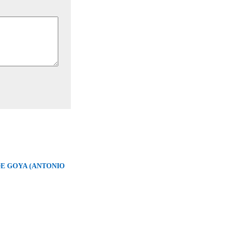
DE GOYA (ANTONIO