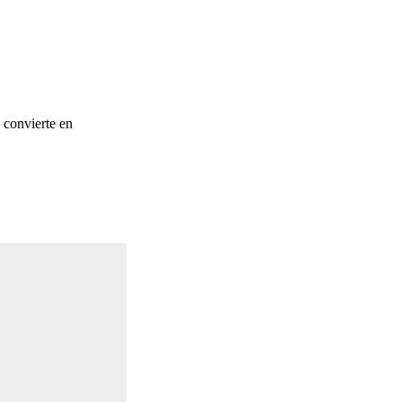
 convierte en