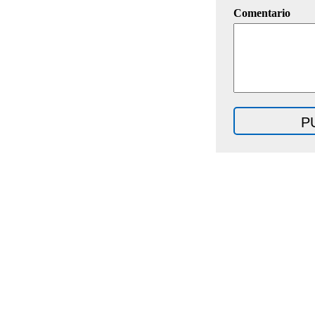
Comentario