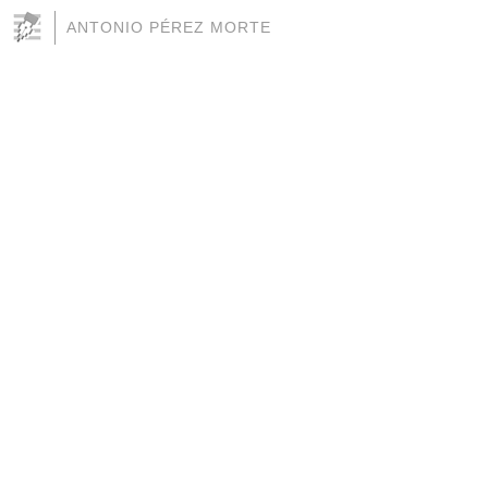
ANTONIO PÉREZ MORTE