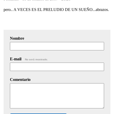
pero.. A VECES ES EL PRELUDIO DE UN SUEÑO...abrazos.
Nombre
E-mail
No será mostrado.
Comentario