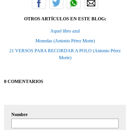
OTROS ARTÍCULOS EN ESTE BLOG:
Aquel libro azul
Monedas (Antonio Pérez Morte)
21 VERSOS PARA RECORDAR A POLO (Antonio Pérez
Morte)
0 COMENTARIOS
Nombre