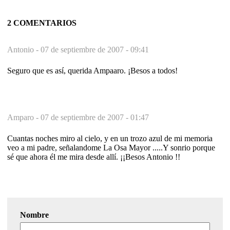
2 COMENTARIOS
Antonio -
07 de septiembre de 2007 - 09:41
Seguro que es así, querida Ampaaro. ¡Besos a todos!
Amparo -
07 de septiembre de 2007 - 01:47
Cuantas noches miro al cielo, y en un trozo azul de mi memoria
veo a mi padre, señalandome La Osa Mayor .....Y sonrio porque
sé que ahora él me mira desde allí. ¡¡Besos Antonio !!
Nombre