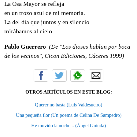
La Osa Mayor se refleja
en un trozo azul de mi memoria.
La del día que juntos y en silencio
mirábamos al cielo.
Pablo Guerrero
(De "Los dioses hablan por boca
de los vecinos", Cicon Ediciones, Cáceres 1999)
OTROS ARTÍCULOS EN ESTE BLOG:
Querer no basta (Luis Valdesueiro)
Una pequeña flor (Un poema de Celina De Sampedro)
He movido la noche... (Ángel Guinda)