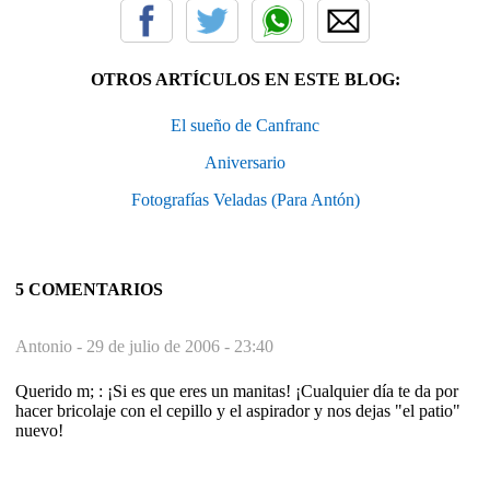
OTROS ARTÍCULOS EN ESTE BLOG:
El sueño de Canfranc
Aniversario
Fotografías Veladas (Para Antón)
5 COMENTARIOS
Antonio -
29 de julio de 2006 - 23:40
Querido m; : ¡Si es que eres un manitas! ¡Cualquier día te da por
hacer bricolaje con el cepillo y el aspirador y nos dejas "el patio"
nuevo!