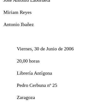
Miriam Reyes
Antonio Ibañez
Viernes, 30 de Junio de 2006
20,00 horas
Librería Antígona
Pedro Cerbuna nº 25
Zaragoza