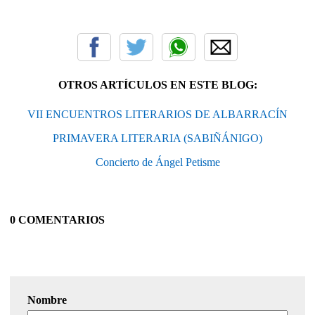
OTROS ARTÍCULOS EN ESTE BLOG:
VII ENCUENTROS LITERARIOS DE ALBARRACÍN
PRIMAVERA LITERARIA (SABIÑÁNIGO)
Concierto de Ángel Petisme
0 COMENTARIOS
Nombre