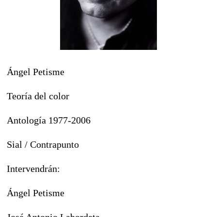
Ángel Petisme
Teoría del color
Antología 1977-2006
Sial / Contrapunto
Intervendrán:
Ángel Petisme
José Antonio Labordeta