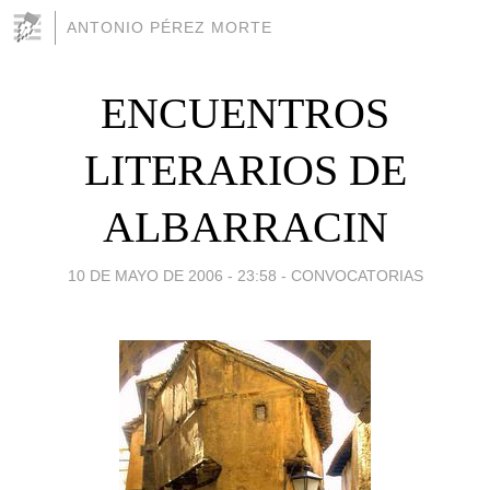
ANTONIO PÉREZ MORTE
ENCUENTROS
LITERARIOS DE
ALBARRACIN
10 DE MAYO DE 2006 - 23:58
-
CONVOCATORIAS