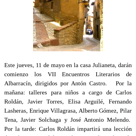
Este jueves, 11 de mayo en la casa Julianeta, darán
comienzo los VII Encuentros Literarios de
Albarracín, dirigidos por Antón Castro. Por la
mañana: talleres para niños a cargo de Carlos
Roldán, Javier Torres, Elisa Arguilé, Fernando
Lasheras, Enrique Villagrasa, Alberto Gómez, Pilar
Tena, Javier Solchaga y José Antonio Melendo.
Por la tarde: Carlos Roldán impartirá una lección