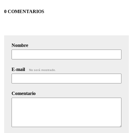
0 COMENTARIOS
Nombre
E-mail
No será mostrado.
Comentario