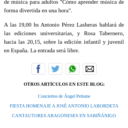
de música para adultos "Cómo aprender música de
forma divertida en una hora".
A las 19,00 hs Antonio Pérez Lasheras hablará de
las ediciones universitarias, y Rosa Tabernero,
hacia las 20,15, sobre la edición infantil y juvenil
en España. La entrada será libre.
OTROS ARTÍCULOS EN ESTE BLOG:
Conciertos de Ángel Petisme
FIESTA HOMENAJE A JOSÉ ANTONIO LABORDETA
CANTAUTORES ARAGONESES EN SABIÑÁNIGO