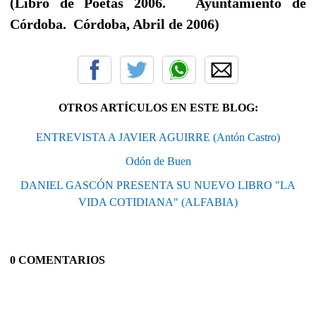
(Libro de Poetas 2006. Ayuntamiento de
Córdoba. Córdoba, Abril de 2006)
OTROS ARTÍCULOS EN ESTE BLOG:
ENTREVISTA A JAVIER AGUIRRE (Antón Castro)
Odón de Buen
DANIEL GASCÓN PRESENTA SU NUEVO LIBRO "LA
VIDA COTIDIANA" (ALFABIA)
0 COMENTARIOS