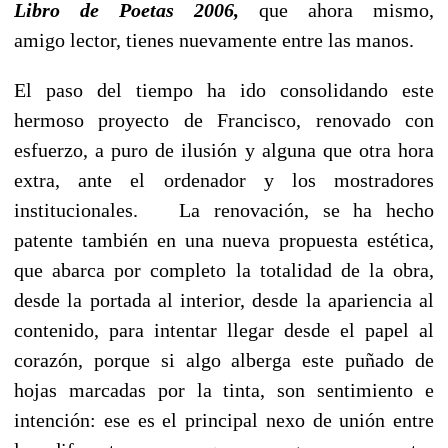
Libro de Poetas 2006,
que ahora mismo,
amigo lector, tienes nuevamente entre las manos.
El paso del tiempo ha ido consolidando este
hermoso proyecto de Francisco, renovado con
esfuerzo, a puro de ilusión y alguna que otra hora
extra, ante el ordenador y los mostradores
institucionales. La renovación, se ha hecho
patente también en una nueva propuesta estética,
que abarca por completo la totalidad de la obra,
desde la portada al interior, desde la apariencia al
contenido, para intentar llegar desde el papel al
corazón, porque si algo alberga este puñado de
hojas marcadas por la tinta, son sentimiento e
intención: ese es el principal nexo de unión entre