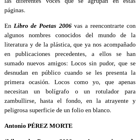
las diferentes voces que se agrupan en estas
páginas.
En
Libro de Poetas 2006
vas a reencontrarte con
algunos nombres conocidos del mundo de la
literatura y de la plástica, que ya nos acompañado
en publicaciones precedentes, a ellos se han
sumado nuevos amigos: Locos sin pudor, que se
desnudan en público cuando se les presenta la
primera ocasión. Locos como yo, que apenas
necesitan un bolígrafo o un rotulador para
zambullirse, hasta el fondo, en la atrayente y
peligrosa superficie de un folio en blanco.
Antonio PÉREZ MORTE