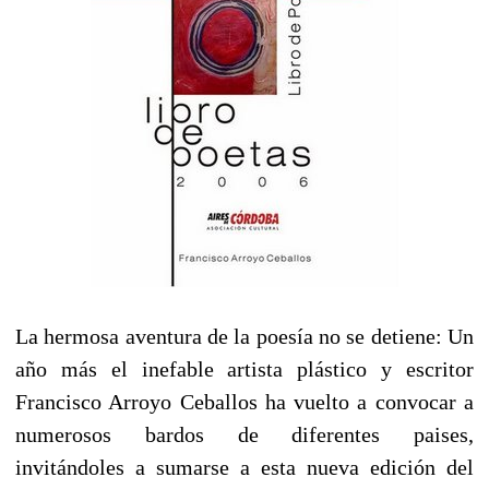
La hermosa aventura de la poesía no se detiene: Un
año más el inefable artista plástico y escritor
Francisco Arroyo Ceballos ha vuelto a convocar a
numerosos bardos de diferentes paises,
invitándoles a sumarse a esta nueva edición del