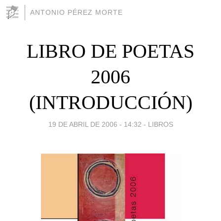
ANTONIO PÉREZ MORTE
LIBRO DE POETAS
2006
(INTRODUCCIÓN)
19 DE ABRIL DE 2006 - 14:32
-
LIBROS