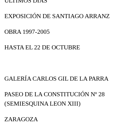
ULTIMOS DÍAS
EXPOSICIÓN DE SANTIAGO ARRANZ
OBRA 1997-2005
HASTA EL 22 DE OCTUBRE
GALERÍA CARLOS GIL DE LA PARRA
PASEO DE LA CONSTITUCIÓN Nº 28
(SEMIESQUINA LEON XIII)
ZARAGOZA