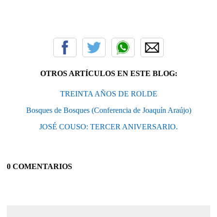
OTROS ARTÍCULOS EN ESTE BLOG:
TREINTA AÑOS DE ROLDE
Bosques de Bosques (Conferencia de Joaquín Araújo)
JOSÉ COUSO: TERCER ANIVERSARIO.
0 COMENTARIOS