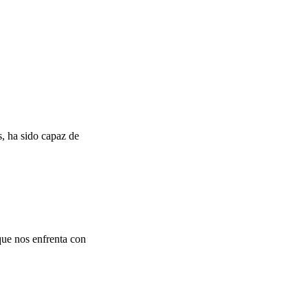
s, ha sido capaz de
que nos enfrenta con