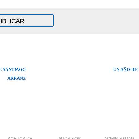
E SANTIAGO
UN AÑO DE
ARRANZ
ACERCA DE
ARCHIVOS
ADMINISTRAR