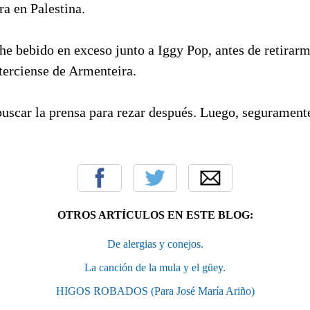
ra en Palestina.
he bebido en exceso junto a Iggy Pop, antes de retirar
terciense de Armenteira.
uscar la prensa para rezar después. Luego, segurament
OTROS ARTÍCULOS EN ESTE BLOG:
De alergias y conejos.
La canción de la mula y el güey.
HIGOS ROBADOS (Para José María Ariño)