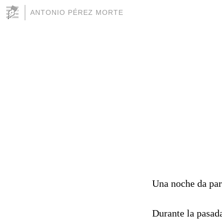
ANTONIO PÉREZ MORTE
Una noche da pa
Durante la pasada