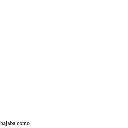
rabajaba como