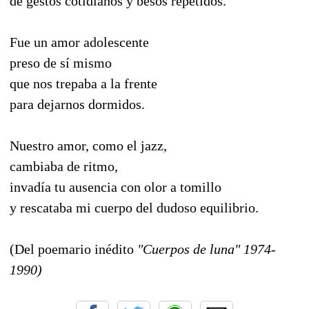
de gestos cotidianos y besos repetidos.
Fue un amor adolescente
preso de sí mismo
que nos trepaba a la frente
para dejarnos dormidos.
Nuestro amor, como el jazz,
cambiaba de ritmo,
invadía tu ausencia con olor a tomillo
y rescataba mi cuerpo del dudoso equilibrio.
(Del poemario inédito
"Cuerpos de luna" 1974-
1990)