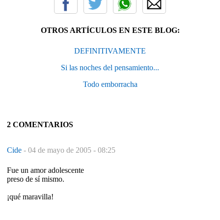
OTROS ARTÍCULOS EN ESTE BLOG:
DEFINITIVAMENTE
Si las noches del pensamiento...
Todo emborracha
2 COMENTARIOS
Cide
-
04 de mayo de 2005 - 08:25
Fue un amor adolescente
preso de sí mismo.
¡qué maravilla!