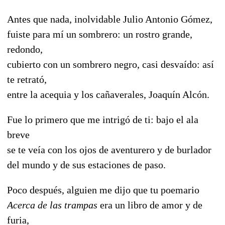
Antes que nada, inolvidable Julio Antonio Gómez,
fuiste para mí un sombrero: un rostro grande,
redondo,
cubierto con un sombrero negro, casi desvaído: así
te retrató,
entre la acequia y los cañaverales, Joaquín Alcón.
Fue lo primero que me intrigó de ti: bajo el ala
breve
se te veía con los ojos de aventurero y de burlador
del mundo y de sus estaciones de paso.
Poco después, alguien me dijo que tu poemario
Acerca de las trampas
era un libro de amor y de
furia,