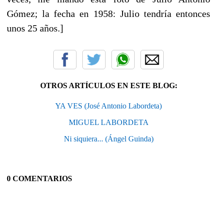
Gómez; la fecha en 1958: Julio tendría entonces
unos 25 años.]
OTROS ARTÍCULOS EN ESTE BLOG:
YA VES (José Antonio Labordeta)
MIGUEL LABORDETA
Ni siquiera... (Ángel Guinda)
0 COMENTARIOS