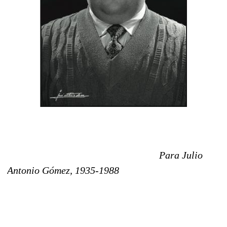
Para Julio
Antonio Gómez, 1935-1988