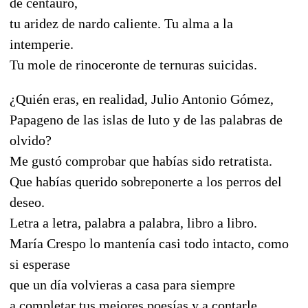
de centauro,
tu aridez de nardo caliente. Tu alma a la
intemperie.
Tu mole de rinoceronte de ternuras suicidas.
¿Quién eras, en realidad, Julio Antonio Gómez,
Papageno de las islas de luto y de las palabras de
olvido?
Me gustó comprobar que habías sido retratista.
Que habías querido sobreponerte a los perros del
deseo.
Letra a letra, palabra a palabra, libro a libro.
María Crespo lo mantenía casi todo intacto, como
si esperase
que un día volvieras a casa para siempre
a completar tus mejores poesías y a contarle