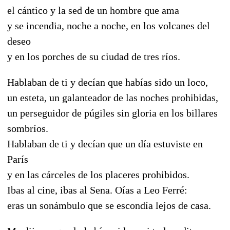
el cántico y la sed de un hombre que ama
y se incendia, noche a noche, en los volcanes del
deseo
y en los porches de su ciudad de tres ríos.
Hablaban de ti y decían que habías sido un loco,
un esteta, un galanteador de las noches prohibidas,
un perseguidor de púgiles sin gloria en los billares
sombríos.
Hablaban de ti y decían que un día estuviste en
París
y en las cárceles de los placeres prohibidos.
Ibas al cine, ibas al Sena. Oías a Leo Ferré:
eras un sonámbulo que se escondía lejos de casa.