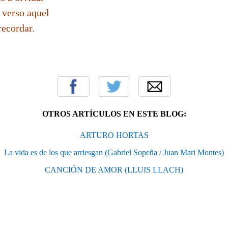
 verso aquel
ecordar.
OTROS ARTÍCULOS EN ESTE BLOG:
ARTURO HORTAS
La vida es de los que arriesgan (Gabriel Sopeña / Juan Mari Montes)
CANCIÓN DE AMOR (LLUIS LLACH)