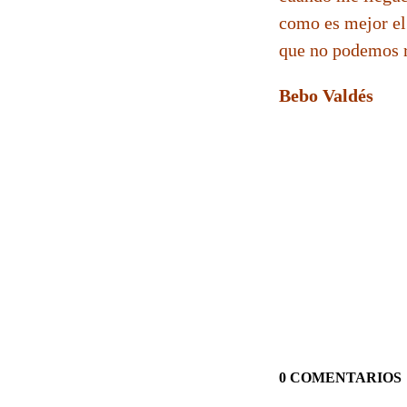
como es mejor el
que no podemos r
Bebo Valdés
0 COMENTARIOS