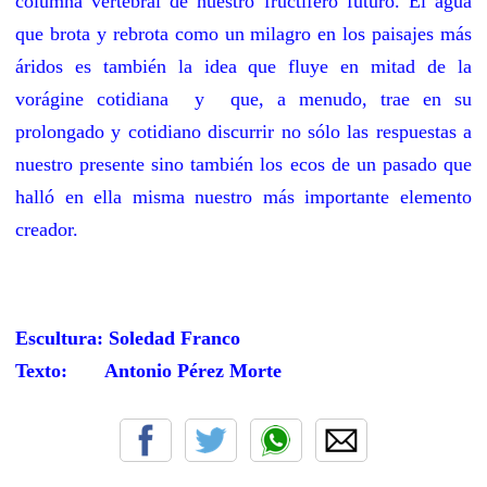
columna vertebral de nuestro fructífero futuro. El agua
que brota y rebrota como un milagro en los paisajes más
áridos es también la idea que fluye en mitad de la
vorágine cotidiana y que, a menudo, trae en su
prolongado y cotidiano discurrir no sólo las respuestas a
nuestro presente sino también los ecos de un pasado que
halló en ella misma nuestro más importante elemento
creador.
Escultura: Soledad Franco
Texto: Antonio Pérez Morte