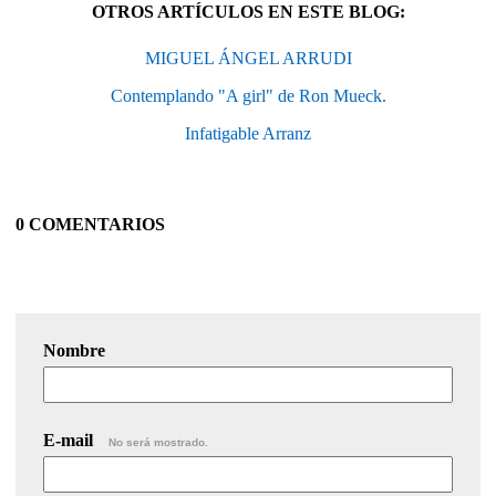
OTROS ARTÍCULOS EN ESTE BLOG:
MIGUEL ÁNGEL ARRUDI
Contemplando "A girl" de Ron Mueck.
Infatigable Arranz
0 COMENTARIOS
Nombre
E-mail
No será mostrado.