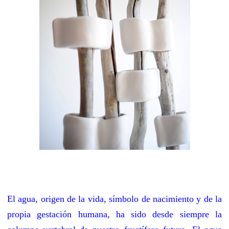
El agua, origen de la vida, símbolo de nacimiento y de la
propia gestación humana, ha sido desde siempre la