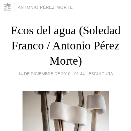
ANTONIO PÉREZ MORTE
Ecos del agua (Soledad
Franco / Antonio Pérez
Morte)
14 DE DICIEMBRE DE 2010 - 01:44
-
ESCULTURA