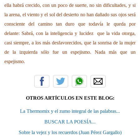
ella habrá crecido, con un poco de suerte, no sin dificultades, y si
la arena, el viento y el sol del desierto no han dañado sus ojos será
consciente del camino tan duro que todavía le queda por
delante: Sabrá, con la inteligencia y lucidez que la vida otorga,
casi siempre, a los más desfavorecidos, que la sonrisa de la mujer
de la izquierda sólo fue un espejismo.
Nada más que un
espejismo.
OTROS ARTÍCULOS EN ESTE BLOG:
La Thermomix y el zumo integral de las palabras...
BUSCAR LA POESÍA...
Sobre la vejez y los recuerdos (Juan Pérez Gargallo)