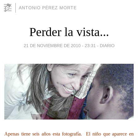
ANTONIO PÉREZ MORTE
Perder la vista...
21 DE NOVIEMBRE DE 2010 - 23:31
-
DIARIO
Apenas tiene seis años esta fotografía. El niño que aparece en