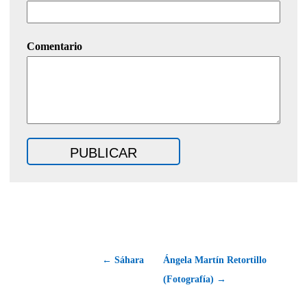
Comentario
← Sáhara
Ángela Martín Retortillo
(Fotografía) →