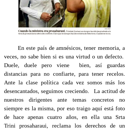
En este país de amnésicos, tener memoria, a
veces, no sabe bien si es una virtud o un defecto.
Duele, duele pero viene bien, así guardas
distancias para no confiarte, para tener recelos.
Ante la clase política cada vez somos más los
desencantados, seguimos creciendo. La actitud de
nuestros dirigentes ante temas concretos no
siempre es la misma, por eso traigo aquí está foto
de hace apenas cuatro años, en ella una Srta
Trini prosaharaui, reclama los derechos de un