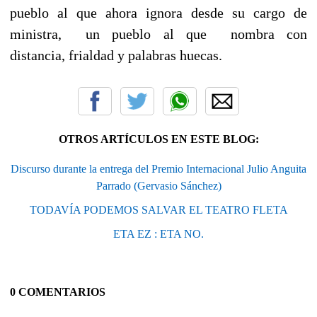
pueblo al que ahora ignora desde su cargo de
ministra, un pueblo al que nombra con
distancia, frialdad y palabras huecas.
OTROS ARTÍCULOS EN ESTE BLOG:
Discurso durante la entrega del Premio Internacional Julio Anguita
Parrado (Gervasio Sánchez)
TODAVÍA PODEMOS SALVAR EL TEATRO FLETA
ETA EZ : ETA NO.
0 COMENTARIOS