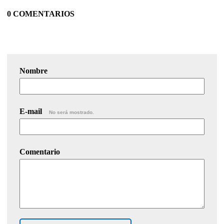
0 COMENTARIOS
Nombre
E-mail
No será mostrado.
Comentario