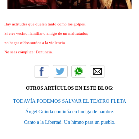
Hay actitudes que duelen tanto como los golpes.
Si eres vecino, familiar o amigo de un maltratador,
no hagas oídos sordos a la violencia.
No seas cómplice: Denuncia.
OTROS ARTÍCULOS EN ESTE BLOG:
TODAVÍA PODEMOS SALVAR EL TEATRO FLETA
Ángel Guinda continúa en huelga de hambre.
Canto a la Libertad. Un himno para un pueblo.